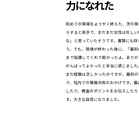
力になれた
初めての現場をようやく終えた、次の現
らすると若手で、まだまだ女性は珍しい
な」と思っていたそうです。書類にも詳
う。でも、現場が終わった後に、「最初
まで指摘してくれて助かったよ。ありが
がんばってよかったと本当に感じました
まだ経験は乏しかったのですが、最初の
ク、社内での情報共有のおかげです。最
したり、検査のポイントをお伝えしたり
す。大きな自信になりました。