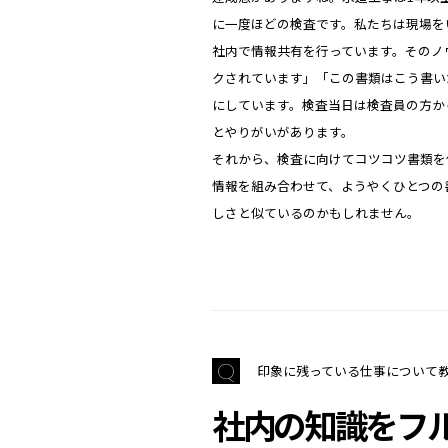
に一度ほどの検査です。私たちは現場を
社内で情報共有を行っています。そのノ
クされています」「この書類はこう書い
にしています。検査当日は検査員の方か
とやりがいがあります。
それから、検査に向けてコツコツ書類を
情報を組み合わせて、ようやくひとつの
しさと似ているのかもしれません。
印象に残っている仕事について
社内の知識をフ