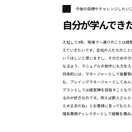
今後の目標やチャレンジしたい
自分が学んでき
入社して4年、現場で一通りのことは経
えていきたいです。会社の人たちのこと
いてほしいと思いますし、そのための力
なるよう、マニュアルの制作にも力を入
将来的には、マネージャーとして後輩育
も、プレイングマネージャーとしてみん
プランとしては経営陣を目指すこともで
るのが好きなのです。例えば新人さんと
ら大丈夫だね」とお客様に言ってもらえ
理系業務ディレクターとして経験を積み