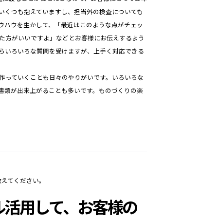
いくつも抱えていますし、担当外の検査についても
ウハウを生かして、「最近はこのような点がチェッ
た方がいいですよ」などとお客様にお伝えするよう
らいろいろな質問を受けますが、上手く対応できる
作っていくことも日々のやりがいです。いろいろな
書類が出来上がることも多いです。ものづくりの楽
教えてください。
ル活用して、お客様の