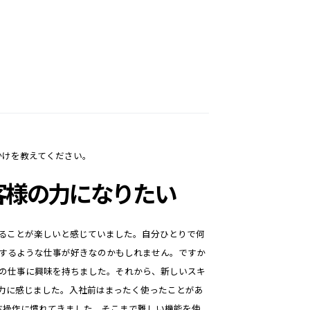
かけを教えてください。
客様の力になりたい
ることが楽しいと感じていました。自分ひとりで何
するような仕事が好きなのかもしれません。ですか
の仕事に興味を持ちました。それから、新しいスキ
魅力に感じました。入社前はまったく使ったことがあ
ぶ操作に慣れてきました。そこまで難しい機能を使