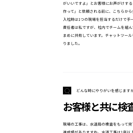
がいいですよ」とお客様にお声がけする
作って」と依頼される前に、こちらから
入社時は1つの現場を担当するだけで手
責任者は私ですが、社内でチームを組ん
まめに共有しています。チャットツール
りました。
どんな時にやりがいを感じます
お客様と共に検
現場の工事は、水道局の検査をもって完
達成感がありますね。水道工事は1年以