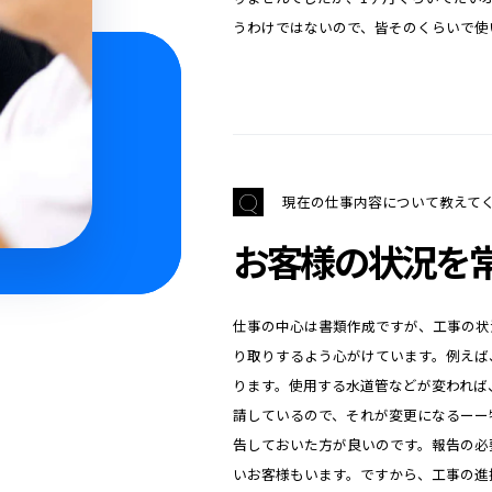
うわけではないので、皆そのくらいで使
現在の仕事内容について教えて
お客様の状況を
仕事の中心は書類作成ですが、工事の状
り取りするよう心がけています。例えば
ります。使用する水道管などが変われば
請しているので、それが変更になるーー
告しておいた方が良いのです。報告の必
いお客様もいます。ですから、工事の進